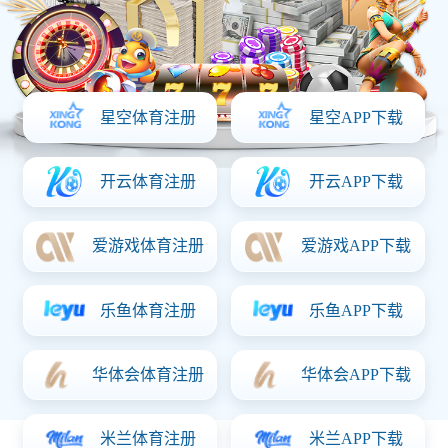
创立初心与品牌愿景
自创立之初，开云官网就确立了“科技驱动体育创新”的发展
方向，融合赛事直播、数据分析与观赛互动体验，打造兼具
专业性与沉浸感的体育平台。 我们希望通过技术力量让开
云官网等体育内容更便捷、更智能地触达全球用户。